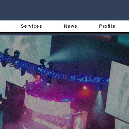
Services
News
Profile