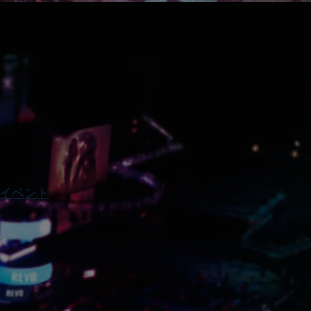
rtsイベント