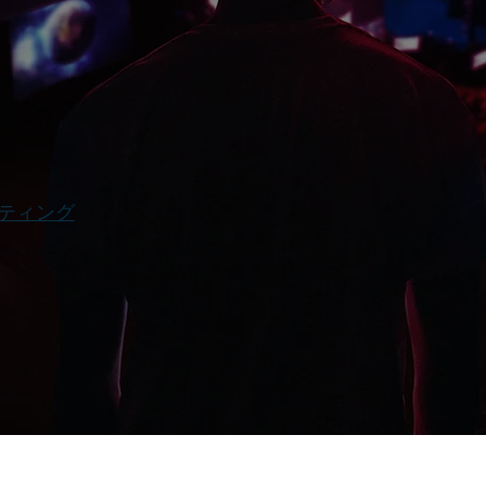
サルティング